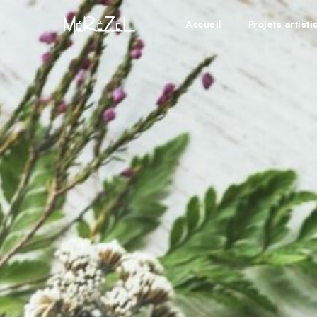
Accueil
Projets artist